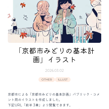
「京都市みどりの基本計
画」イラスト
2026.03.02
OTHER
ILLUST
京都市による「京都市みどりの基本計画」パブリック・コメ
ント用のイラストを作成しました。
下記URL「前半 3章」より閲覧できます。