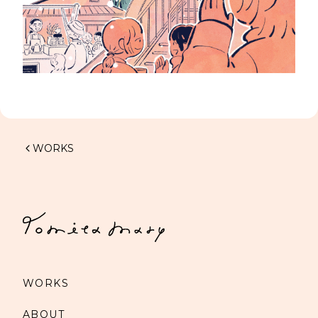
WORKS
WORKS
ABOUT